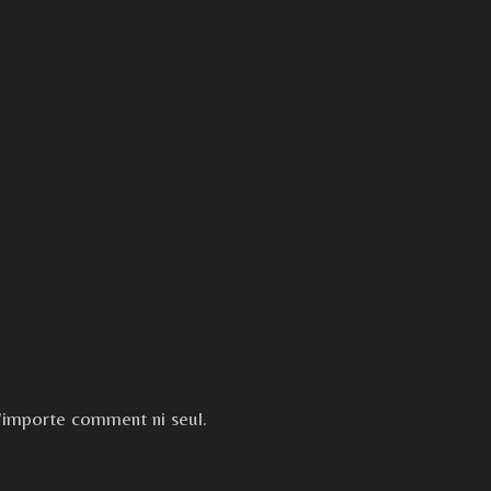
 n'importe comment ni seul.