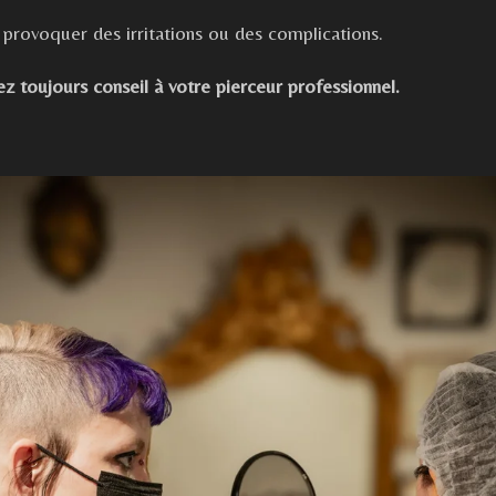
e provoquer des irritations ou des complications.
 toujours conseil à votre pierceur professionnel.