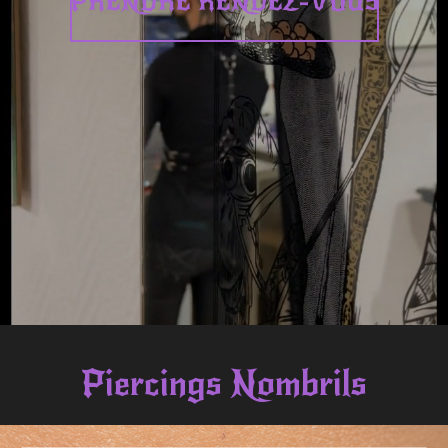
PRENDRE RENDEZ-VOUS
Piercings Nombrils