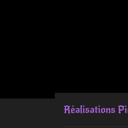
Réalisations Pi