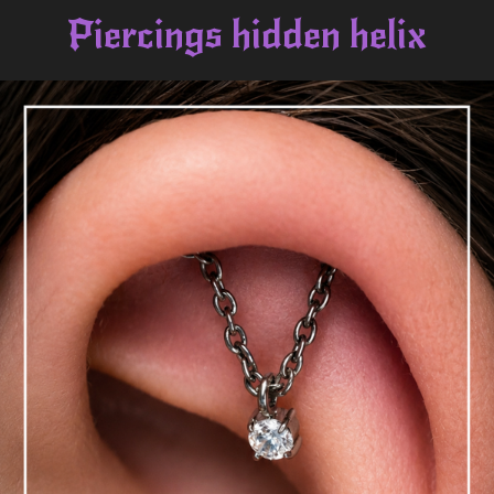
Piercings hidden helix