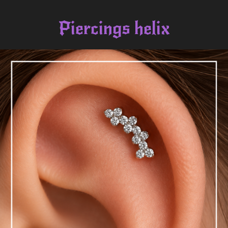
Piercings helix