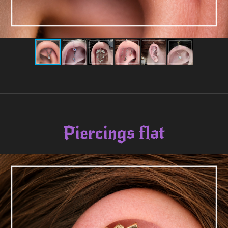
Piercings flat