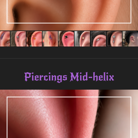
Piercings Mid-helix