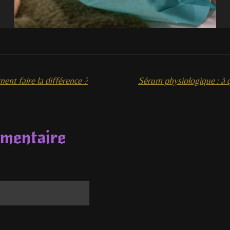
ent faire la différence ?
mentaire