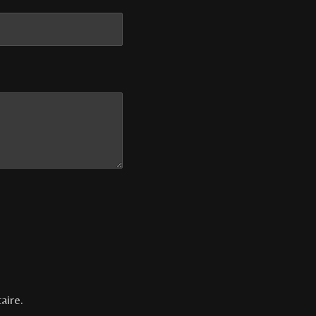
aire.