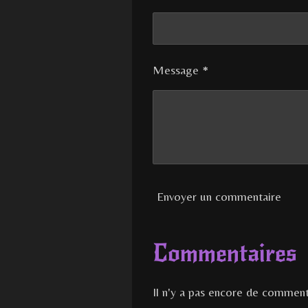
Message *
Envoyer un commentaire
Commentaires
Il n'y a pas encore de comment