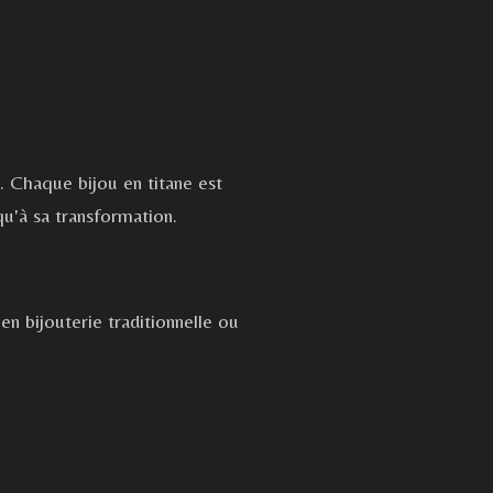
 Chaque bijou en titane est
qu'à sa transformation.
 en bijouterie traditionnelle ou