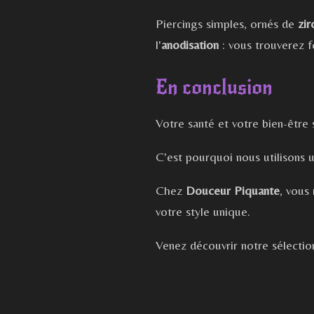
Piercings simples, ornés de
zi
l'
anodisation
: vous trouverez f
En conclusion
Votre santé et votre bien-être 
C'est pourquoi nous utilisons
Chez
Douceur Piquante
, vous
votre style unique.
Venez découvrir notre sélectio