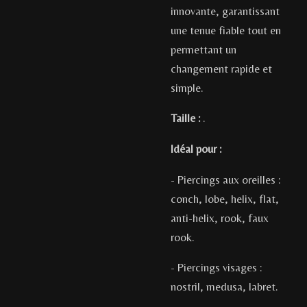
innovante, garantissant
une tenue fiable tout en
permettant un
changement rapide et
simple.
Taille :
.
Idéal pour :
- Piercings aux oreilles :
conch, lobe, helix, flat,
anti-helix, rook, faux
rook.
- Piercings visages :
nostril, medusa, labret.