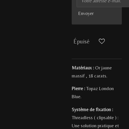
Envoyer
Épuisé
Matériaux :
Or jaune
massif , 18 carats.
Pierre :
Topaz London
Blue.
Système de fixation :
Threadless ( clipsable ) :
Une solution pratique et