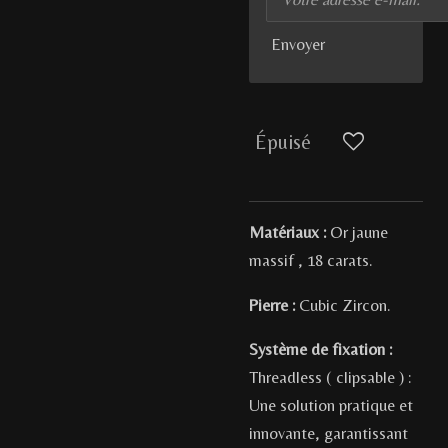
Envoyer
Épuisé
Matériaux :
Or jaune
massif , 18 carats.
Pierre :
Cubic Zircon.
Système de fixation :
Threadless ( clipsable ) :
Une solution pratique et
innovante, garantissant