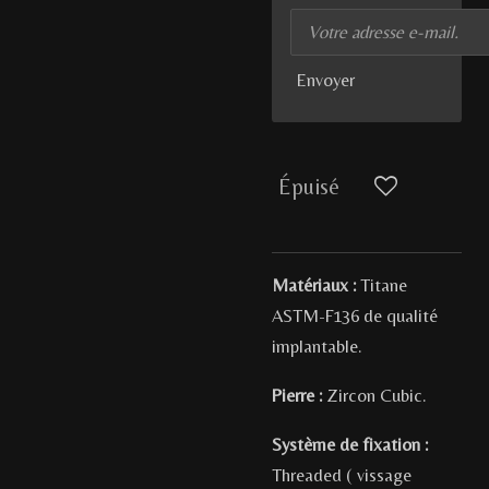
Envoyer
Épuisé
Matériaux :
Titane
ASTM-F136 de qualité
implantable.
Pierre :
Zircon Cubic.
Système de fixation :
Threaded ( vissage