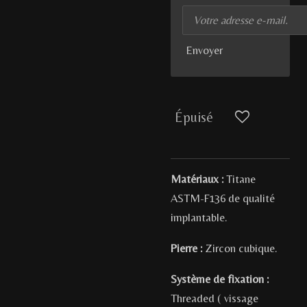
Envoyer
Épuisé
Matériaux :
Titane
ASTM-F136 de qualité
implantable.
Pierre :
Zircon cubique.
Système de fixation :
Threaded ( vissage