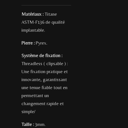
Matériaux :
Titane
ASTM-F136 de qualité
implantable.
Pierre :
Pyrex.
Système de fixation :
Threadless ( clipsable ) :
Une fixation pratique et
innovante, garantissant
une tenue fiable tout en
permettant un
changement rapide et
simple/
Taille :
3mm.